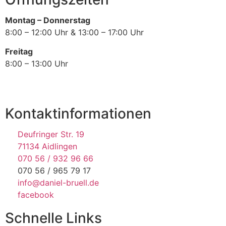
Montag – Donnerstag
8:00 – 12:00 Uhr & 13:00 – 17:00 Uhr
Freitag
8:00 – 13:00 Uhr
Kontaktinformationen
Deufringer Str. 19
71134 Aidlingen
070 56 / 932 96 66
070 56 / 965 79 17
info@daniel-bruell.de
facebook
Schnelle Links