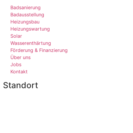
Badsanierung
Badausstellung
Heizungsbau
Heizungswartung
Solar
Wasserenthärtung
Förderung & Finanzierung
Über uns
Jobs
Kontakt
Standort