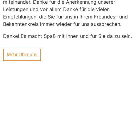
miteinander. Danke für die Anerkennung unserer
Leistungen und vor allem Danke für die vielen
Empfehlungen, die Sie für uns in Ihrem Freundes– und
Bekanntenkreis immer wieder für uns aussprechen.
Danke! Es macht Spaß mit Ihnen und für Sie da zu sein.
Mehr Über uns