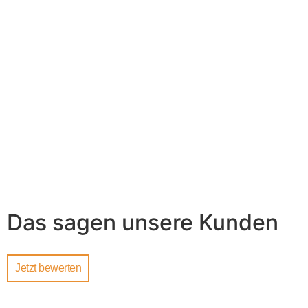
Das sagen unsere Kunden
Jetzt bewerten