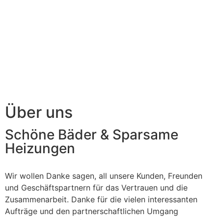
Über uns
Schöne Bäder & Sparsame
Heizungen
Wir wollen Danke sagen, all unsere Kunden, Freunden
und Geschäftspartnern für das Vertrauen und die
Zusammenarbeit. Danke für die vielen interessanten
Aufträge und den partnerschaftlichen Umgang