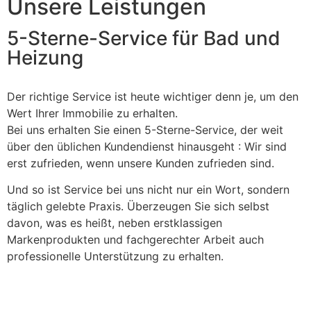
Unsere Leistungen
5-Sterne-Service für Bad und
Heizung
Der richtige Service ist heute wichtiger denn je, um den
Wert Ihrer Immobilie zu erhalten.
Bei uns erhalten Sie einen 5-Sterne-Service, der weit
über den üblichen Kundendienst hinausgeht : Wir sind
erst zufrieden, wenn unsere Kunden zufrieden sind.
Und so ist Service bei uns nicht nur ein Wort, sondern
täglich gelebte Praxis. Überzeugen Sie sich selbst
davon, was es heißt, neben erstklassigen
Markenprodukten und fachgerechter Arbeit auch
professionelle Unterstützung zu erhalten.