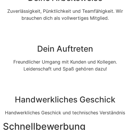
Zuverlässigkeit, Pünktlichkeit und Teamfähigkeit. Wir
brauchen dich als vollwertiges Mitglied.
Dein Auftreten
Freundlicher Umgang mit Kunden und Kollegen.
Leidenschaft und Spaß gehören dazu!
Handwerkliches Geschick
Handwerkliches Geschick und technisches Verständnis
Schnellbewerbung