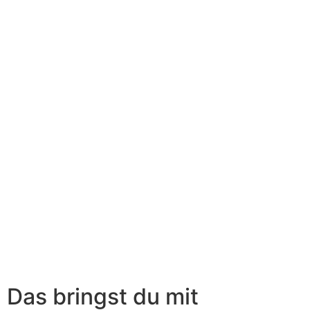
Das bringst du mit