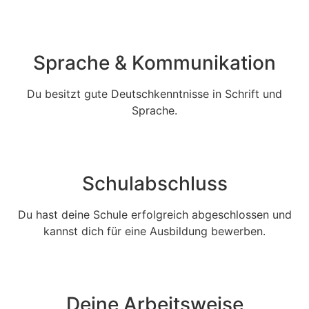
Sprache & Kommunikation
Du besitzt gute Deutschkenntnisse in Schrift und
Sprache.
Schulabschluss
Du hast deine Schule erfolgreich abgeschlossen und
kannst dich für eine Ausbildung bewerben.
Deine Arbeitsweise