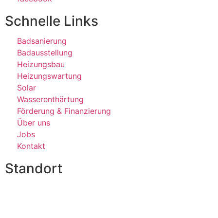
Schnelle Links
Badsanierung
Badausstellung
Heizungsbau
Heizungswartung
Solar
Wasserenthärtung
Förderung & Finanzierung
Über uns
Jobs
Kontakt
Standort