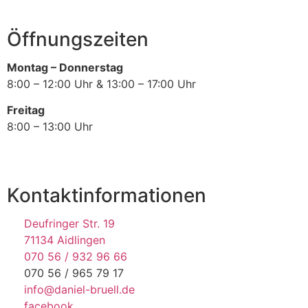
Öffnungszeiten
Montag – Donnerstag
8:00 – 12:00 Uhr & 13:00 – 17:00 Uhr
Freitag
8:00 – 13:00 Uhr
Kontaktinformationen
Deufringer Str. 19
71134 Aidlingen
070 56 / 932 96 66
070 56 / 965 79 17
info@daniel-bruell.de
facebook