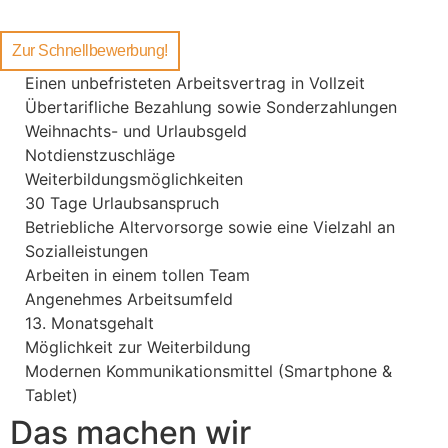
Zur Schnellbewerbung!
Einen unbefristeten Arbeitsvertrag in Vollzeit
Übertarifliche Bezahlung sowie Sonderzahlungen
Weihnachts- und Urlaubsgeld
Notdienstzuschläge
Weiterbildungsmöglichkeiten
30 Tage Urlaubsanspruch
Betriebliche Altervorsorge sowie eine Vielzahl an
Sozialleistungen
Arbeiten in einem tollen Team
Angenehmes Arbeitsumfeld
13. Monatsgehalt
Möglichkeit zur Weiterbildung
Modernen Kommunikationsmittel (Smartphone &
Tablet)
Das machen wir