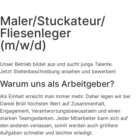
Maler/Stuckateur/
Fliesenleger
(m/w/d)
Unser Betrieb bildet aus und sucht junge Talente.
Jetzt Stellenbeschreibung ansehen und bewerben!
Warum uns als Arbeitgeber?
Als Einheit erreicht man immer mehr. Daher legen wir bei
Daniel Brüll höchsten Wert auf Zusammenhalt,
Engagement, Verantwortungsbewusstsein und einen
starken Teamgedanken. Jeder Mitarbeiter kann sich auf
den anderen verlassen, somit werden auch größere
Aufgaben schneller und leichter erledigt.