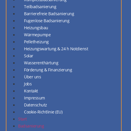
Teilbadsanierung
Barrierefreie Badsanierung
Fugenlose Badsanierung
Heizungsbau
Wärmepumpe
Pelletheizung
Heizungswartung & 24 h Notdienst
Solar
Wasserenthärtung
Förderung & Finanzierung
Über uns
Jobs
Kontakt
Impressum
Datenschutz
Cookie-Richtlinie (EU)
Start
Badsanierung