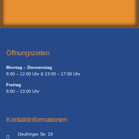
Öffnungszeiten
Montag – Donnerstag
8:00 – 12:00 Uhr & 13:00 – 17:00 Uhr
Freitag
8:00 – 13:00 Uhr
Kontaktinformationen
Deufringer Str. 19