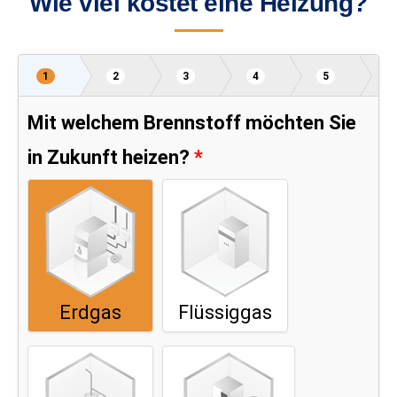
Wie viel kostet eine Heizung?