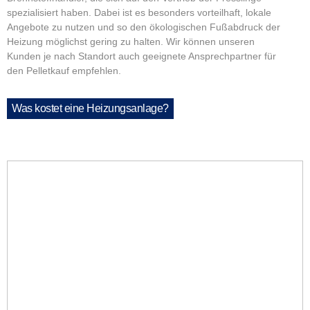
spezialisiert haben. Dabei ist es besonders vorteilhaft, lokale
Angebote zu nutzen und so den ökologischen Fußabdruck der
Heizung möglichst gering zu halten. Wir können unseren
Kunden je nach Standort auch geeignete Ansprechpartner für
den Pelletkauf empfehlen.
Was kostet eine Heizungsanlage?