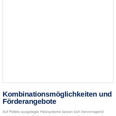
Kombinationsmöglichkeiten und
Förderangebote
Auf Pellets ausgelegte Heizsysteme lassen sich hervorragend