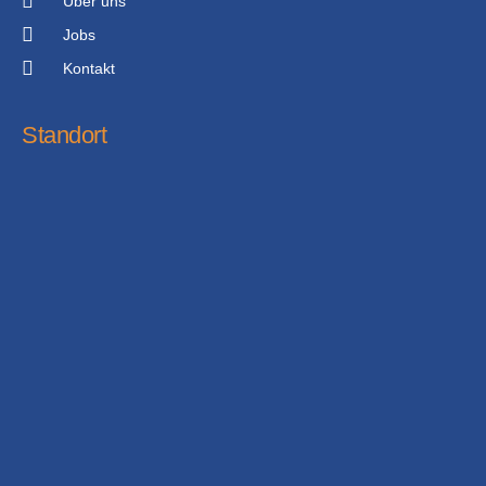
Über uns
Jobs
Kontakt
Standort