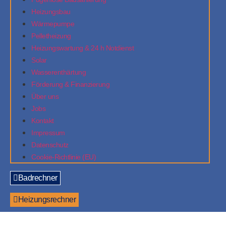
Heizungsbau
Wärmepumpe
Pelletheizung
Heizungswartung & 24 h Notdienst
Solar
Wasserenthärtung
Förderung & Finanzierung
Über uns
Jobs
Kontakt
Impressum
Datenschutz
Cookie-Richtlinie (EU)
Badrechner
Heizungsrechner