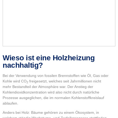
Wieso ist eine Holzheizung
nachhaltig?
Bei der Verwendung von fossilen Brennstoffen wie Öl, Gas oder
Kohle wird CO
freigesetzt, welches seit Jahrmillionen nicht
2
mehr Bestandteil der Atmosphäre war. Der Anstieg der
Kohlendioxidkonzentration wird also nicht durch natürliche
Prozesse ausgeglichen, die im normalen Kohlenstoffkreislauf
ablaufen.
Anders bei Holz: Bäume gehören zu einem Ökosystem, in